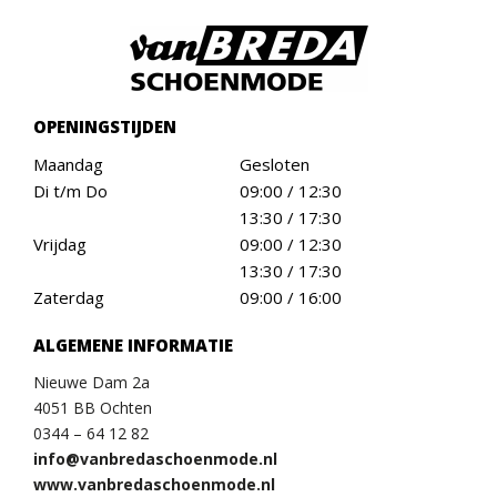
OPENINGSTIJDEN
Maandag
Gesloten
Di t/m Do
09:00 / 12:30
13:30 / 17:30
Vrijdag
09:00 / 12:30
13:30 / 17:30
Zaterdag
09:00 / 16:00
ALGEMENE INFORMATIE
Nieuwe Dam 2a
4051 BB Ochten
0344 – 64 12 82
info@vanbredaschoenmode.nl
www.vanbredaschoenmode.nl