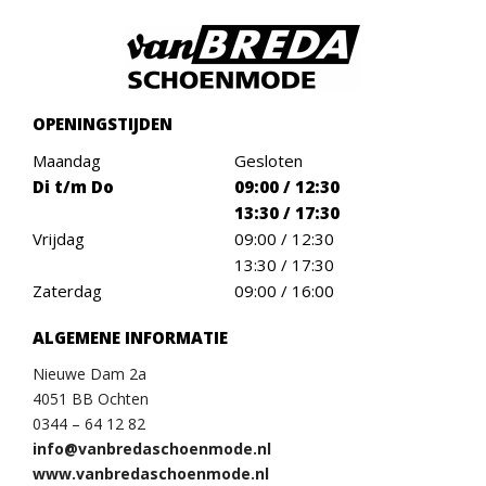
OPENINGSTIJDEN
Maandag
Gesloten
Di t/m Do
09:00 / 12:30
13:30 / 17:30
Vrijdag
09:00 / 12:30
13:30 / 17:30
Zaterdag
09:00 / 16:00
ALGEMENE INFORMATIE
Nieuwe Dam 2a
4051 BB Ochten
0344 – 64 12 82
info@vanbredaschoenmode.nl
www.vanbredaschoenmode.nl