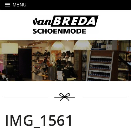
MENU
IMG_1561