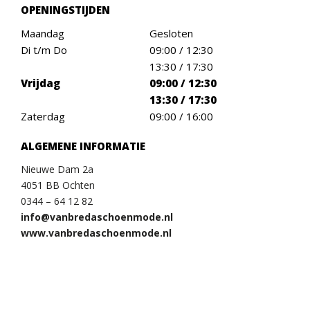
OPENINGSTIJDEN
Maandag
Gesloten
Di t/m Do
09:00 / 12:30
13:30 / 17:30
Vrijdag
09:00 / 12:30
13:30 / 17:30
Zaterdag
09:00 / 16:00
ALGEMENE INFORMATIE
Nieuwe Dam 2a
4051 BB Ochten
0344 – 64 12 82
info@vanbredaschoenmode.nl
www.vanbredaschoenmode.nl