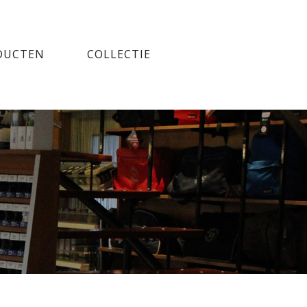
DUCTEN
COLLECTIE