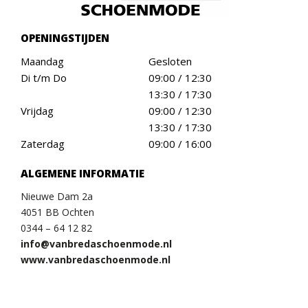
OPENINGSTIJDEN
Maandag
Gesloten
Di t/m Do
09:00 / 12:30
13:30 / 17:30
Vrijdag
09:00 / 12:30
13:30 / 17:30
Zaterdag
09:00 / 16:00
ALGEMENE INFORMATIE
Nieuwe Dam 2a
4051 BB Ochten
0344 – 64 12 82
info@vanbredaschoenmode.nl
www.vanbredaschoenmode.nl