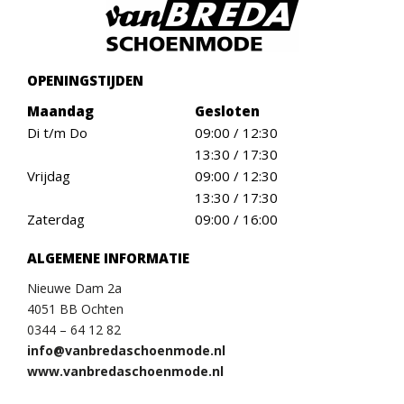
OPENINGSTIJDEN
Maandag
Gesloten
Di t/m Do
09:00 / 12:30
13:30 / 17:30
Vrijdag
09:00 / 12:30
13:30 / 17:30
Zaterdag
09:00 / 16:00
ALGEMENE INFORMATIE
Nieuwe Dam 2a
4051 BB Ochten
0344 – 64 12 82
info@vanbredaschoenmode.nl
www.vanbredaschoenmode.nl