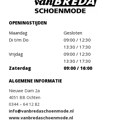
OPENINGSTIJDEN
Maandag
Gesloten
Di t/m Do
09:00 / 12:30
13:30 / 17:30
Vrijdag
09:00 / 12:30
13:30 / 17:30
Zaterdag
09:00 / 16:00
ALGEMENE INFORMATIE
Nieuwe Dam 2a
4051 BB Ochten
0344 – 64 12 82
info@vanbredaschoenmode.nl
www.vanbredaschoenmode.nl