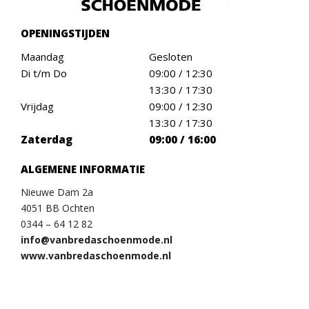
OPENINGSTIJDEN
Maandag
Gesloten
Di t/m Do
09:00 / 12:30
13:30 / 17:30
Vrijdag
09:00 / 12:30
13:30 / 17:30
Zaterdag
09:00 / 16:00
ALGEMENE INFORMATIE
Nieuwe Dam 2a
4051 BB Ochten
0344 – 64 12 82
info@vanbredaschoenmode.nl
www.vanbredaschoenmode.nl